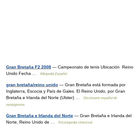
Gran Bretaña F2 2008
— Campeonato de tenis Ubicación Reino
Unido Fecha …
Wikipedia Español
gran bretaña/reino unido
— Gran Bretaña está formada por
Inglaterra, Escocia y País de Gales. El Reino Unido, por Gran
Bretaña e Irlanda del Norte (Ulster) …
Diccionario español de
neologismos
Gran Bretaña e Irlanda del Norte
— Gran Bretaña e Irlanda del
Norte, Reino Unido de …
Enciclopedia Universal